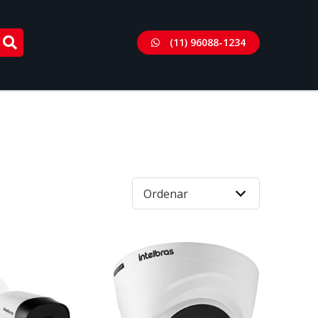
(11) 96088-1234