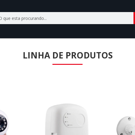
LINHA DE PRODUTOS